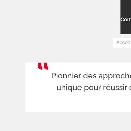
Con
Pionnier des approch
unique pour réussir 