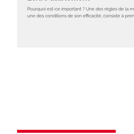
Pourquoi est-ce important ? Une des règles de la 
une des conditions de son efficacité, consiste à pr