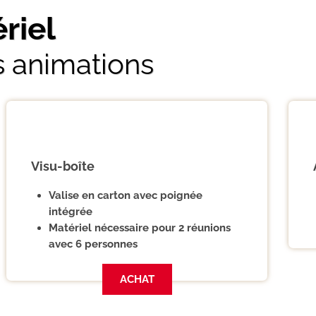
riel
s animations
Visu-boîte
Valise en carton avec poignée
intégrée
Matériel nécessaire pour 2 réunions
avec 6 personnes
ACHAT