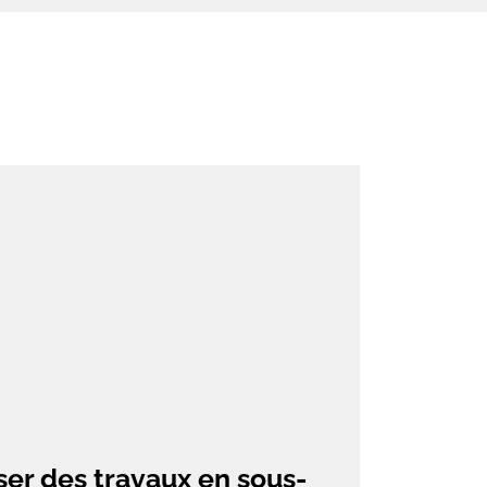
er des travaux en sous-