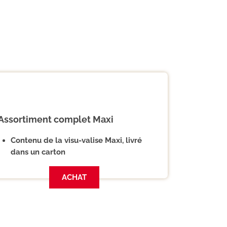
Assortiment complet Maxi
Contenu de la visu-valise Maxi, livré
dans un carton
ACHAT