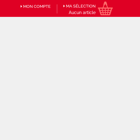
MA SÉLECTION
MON COMPTE
Aucun article