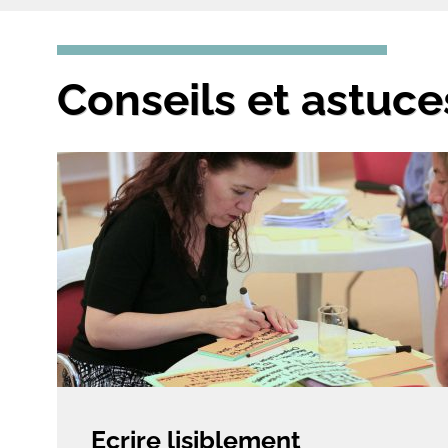
Conseils et astuce
Ecrire lisiblement