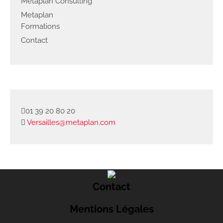
Metaplan Consulting
Metaplan
Formations
Contact
01 39 20 80 20
Versailles@metaplan.com
Contact
Mentions Légales