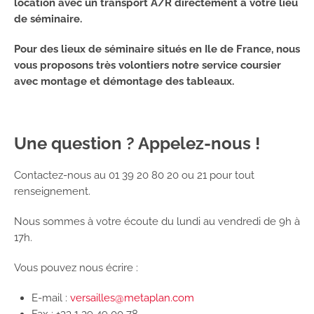
location avec un transport A/R directement à votre lieu
de séminaire.
Pour des lieux de séminaire situés en Ile de France, nous
vous proposons très volontiers notre service coursier
avec montage et démontage des tableaux.
Une question ? Appelez-nous !
Contactez-nous au 01 39 20 80 20 ou 21 pour tout
renseignement.
Nous sommes à votre écoute du lundi au vendredi de 9h à
17h.
Vous pouvez nous écrire :
E-mail :
versailles@metaplan.com