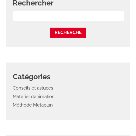
Rechercher
Catégories
Conseils et astuces
Matériel d’animation
Méthode Metaplan