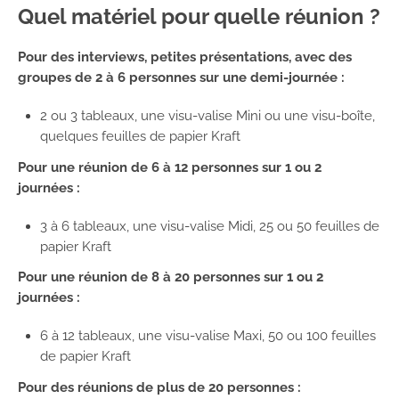
Quel matériel pour quelle réunion ?
Pour des interviews, petites présentations, avec des
groupes de 2 à 6 personnes sur une demi-journée :
2 ou 3 tableaux, une visu-valise Mini ou une visu-boîte,
quelques feuilles de papier Kraft
Pour une réunion de 6 à 12 personnes sur 1 ou 2
journées :
3 à 6 tableaux, une visu-valise Midi, 25 ou 50 feuilles de
papier Kraft
Pour une réunion de 8 à 20 personnes sur 1 ou 2
journées :
6 à 12 tableaux, une visu-valise Maxi, 50 ou 100 feuilles
de papier Kraft
Pour des réunions de plus de 20 personnes :