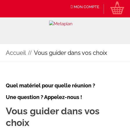
MON COMPTE
Accueil
Vous guider dans vos choix
Quel matériel pour quelle réunion ?
Une question ? Appelez-nous !
Vous guider dans vos
choix