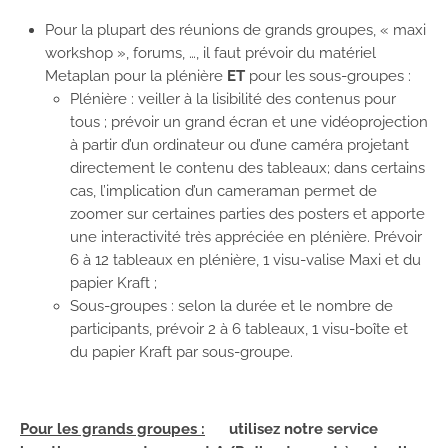
Pour la plupart des réunions de grands groupes, « maxi
workshop », forums, …, il faut prévoir du matériel
Metaplan pour la plénière
ET
pour les sous-groupes :
Plénière : veiller à la lisibilité des contenus pour
tous ; prévoir un grand écran et une vidéoprojection
à partir d’un ordinateur ou d’une caméra projetant
directement le contenu des tableaux; dans certains
cas, l’implication d’un cameraman permet de
zoomer sur certaines parties des posters et apporte
une interactivité très appréciée en plénière. Prévoir
6 à 12 tableaux en plénière, 1 visu-valise Maxi et du
papier Kraft ;
Sous-groupes : selon la durée et le nombre de
participants, prévoir 2 à 6 tableaux, 1 visu-boîte et
du papier Kraft par sous-groupe.
Pour les grands groupes :
utilisez notre service