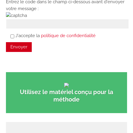
Entrez le code dans le champ ci-dessous avant d'envoyer
votre message :
J'accepte la
politique de confidentialité
Utilisez le matériel conçu pour la
méthode