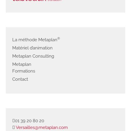
®
La méthode Metaplan
Matériel d’animation
Metaplan Consulting
Metaplan
Formations
Contact
01 39 20 80 20
Versailles@metaplan.com