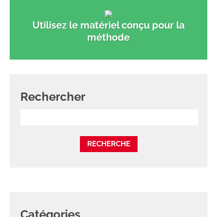
Utilisez le matériel conçu pour la
méthode
Rechercher
Catégories