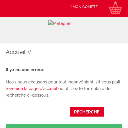
MON COMPTE
Accueil
Il ya eu une erreur.
Nous nous excusons pour tout inconvénient, s'il vous plaît
revenir à la page d'accueil
ou utilisez le formulaire de
recherche ci-dessous.